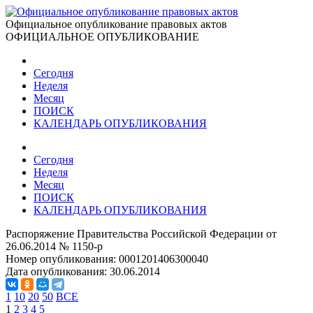
Официальное опубликование правовых актов
ОФИЦИАЛЬНОЕ ОПУБЛИКОВАНИЕ
Сегодня
Неделя
Месяц
ПОИСК
КАЛЕНДАРЬ ОПУБЛИКОВАНИЯ
Сегодня
Неделя
Месяц
ПОИСК
КАЛЕНДАРЬ ОПУБЛИКОВАНИЯ
Распоряжение Правительства Российской Федерации от
26.06.2014 № 1150-р
Номер опубликования:
0001201406300040
Дата опубликования:
30.06.2014
1
10
20
50
ВСЕ
1
2
3
4
5