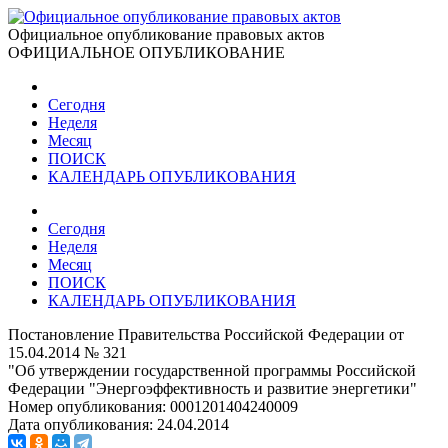
Официальное опубликование правовых актов
ОФИЦИАЛЬНОЕ ОПУБЛИКОВАНИЕ
Сегодня
Неделя
Месяц
ПОИСК
КАЛЕНДАРЬ ОПУБЛИКОВАНИЯ
Сегодня
Неделя
Месяц
ПОИСК
КАЛЕНДАРЬ ОПУБЛИКОВАНИЯ
Постановление Правительства Российской Федерации от
15.04.2014 № 321
"Об утверждении государственной программы Российской
Федерации "Энергоэффективность и развитие энергетики"
Номер опубликования:
0001201404240009
Дата опубликования:
24.04.2014