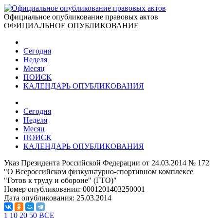
Официальное опубликование правовых актов
ОФИЦИАЛЬНОЕ ОПУБЛИКОВАНИЕ
Сегодня
Неделя
Месяц
ПОИСК
КАЛЕНДАРЬ ОПУБЛИКОВАНИЯ
Сегодня
Неделя
Месяц
ПОИСК
КАЛЕНДАРЬ ОПУБЛИКОВАНИЯ
Указ Президента Российской Федерации от 24.03.2014 № 172
"О Всероссийском физкультурно-спортивном комплексе
"Готов к труду и обороне" (ГТО)"
Номер опубликования:
0001201403250001
Дата опубликования:
25.03.2014
1
10
20
50
ВСЕ