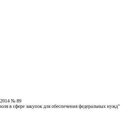
.2014 № 89
оля в сфере закупок для обеспечения федеральных нужд"