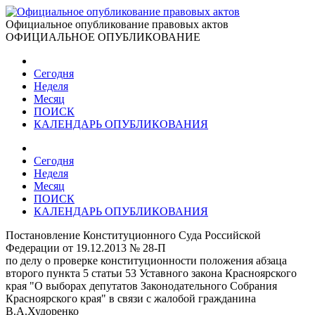
Официальное опубликование правовых актов
ОФИЦИАЛЬНОЕ ОПУБЛИКОВАНИЕ
Сегодня
Неделя
Месяц
ПОИСК
КАЛЕНДАРЬ ОПУБЛИКОВАНИЯ
Сегодня
Неделя
Месяц
ПОИСК
КАЛЕНДАРЬ ОПУБЛИКОВАНИЯ
Постановление Конституционного Суда Российской
Федерации от 19.12.2013 № 28-П
по делу о проверке конституционности положения абзаца
второго пункта 5 статьи 53 Уставного закона Красноярского
края "О выборах депутатов Законодательного Собрания
Красноярского края" в связи с жалобой гражданина
В.А.Худоренко