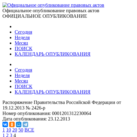
Официальное опубликование правовых актов
ОФИЦИАЛЬНОЕ ОПУБЛИКОВАНИЕ
Сегодня
Неделя
Месяц
ПОИСК
КАЛЕНДАРЬ ОПУБЛИКОВАНИЯ
Сегодня
Неделя
Месяц
ПОИСК
КАЛЕНДАРЬ ОПУБЛИКОВАНИЯ
Распоряжение Правительства Российской Федерации от
19.12.2013 № 2426-р
Номер опубликования:
0001201312230064
Дата опубликования:
23.12.2013
1
10
20
50
ВСЕ
1
2
3
4