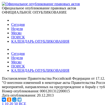
Официальное опубликование правовых актов
ОФИЦИАЛЬНОЕ ОПУБЛИКОВАНИЕ
Сегодня
Неделя
Месяц
ПОИСК
КАЛЕНДАРЬ ОПУБЛИКОВАНИЯ
Сегодня
Неделя
Месяц
ПОИСК
КАЛЕНДАРЬ ОПУБЛИКОВАНИЯ
Постановление Правительства Российской Федерации от 17.12
"О внесении изменений в некоторые акты Правительства Росс
мероприятий, направленных на предупреждение и борьбу с туб
Номер опубликования:
0001201312200015
Дата опубликования:
20.12.2013
1
10
20
50
ВСЕ