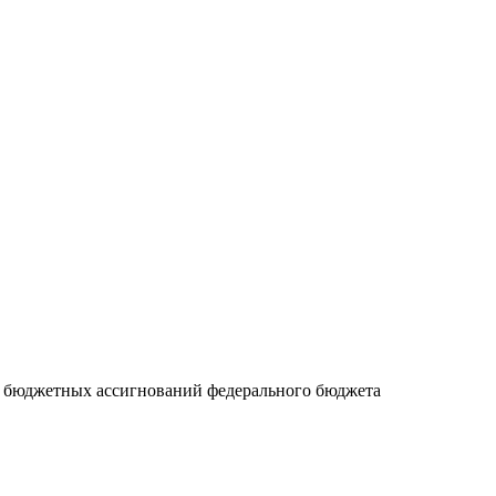
т бюджетных ассигнований федерального бюджета