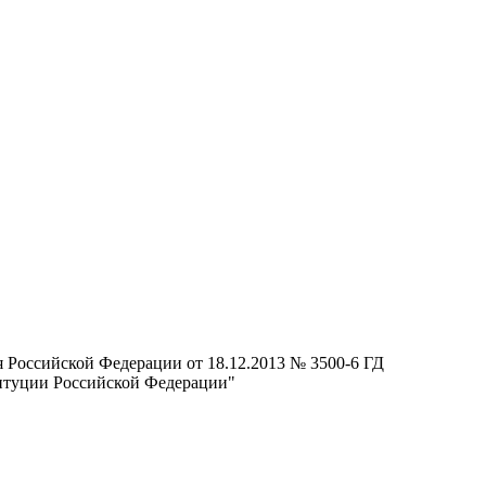
Российской Федерации от 18.12.2013 № 3500-6 ГД
титуции Российской Федерации"