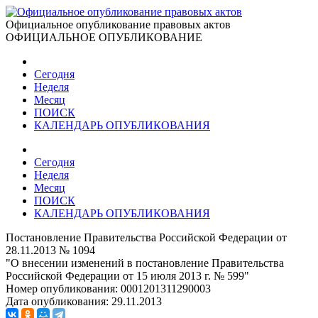
Официальное опубликование правовых актов
ОФИЦИАЛЬНОЕ ОПУБЛИКОВАНИЕ
Сегодня
Неделя
Месяц
ПОИСК
КАЛЕНДАРЬ ОПУБЛИКОВАНИЯ
Сегодня
Неделя
Месяц
ПОИСК
КАЛЕНДАРЬ ОПУБЛИКОВАНИЯ
Постановление Правительства Российской Федерации от
28.11.2013 № 1094
"О внесении изменений в постановление Правительства
Российской Федерации от 15 июля 2013 г. № 599"
Номер опубликования:
0001201311290003
Дата опубликования:
29.11.2013