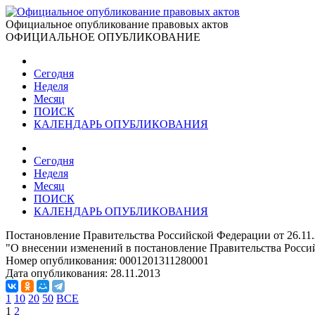
Официальное опубликование правовых актов
ОФИЦИАЛЬНОЕ ОПУБЛИКОВАНИЕ
Сегодня
Неделя
Месяц
ПОИСК
КАЛЕНДАРЬ ОПУБЛИКОВАНИЯ
Сегодня
Неделя
Месяц
ПОИСК
КАЛЕНДАРЬ ОПУБЛИКОВАНИЯ
Постановление Правительства Российской Федерации от 26.11
"О внесении изменений в постановление Правительства Россий
Номер опубликования:
0001201311280001
Дата опубликования:
28.11.2013
1
10
20
50
ВСЕ
1
2