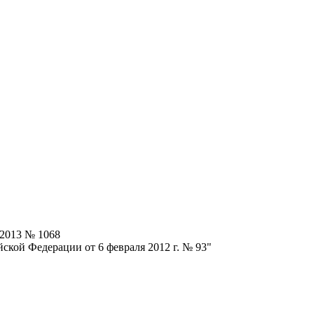
.2013 № 1068
ской Федерации от 6 февраля 2012 г. № 93"