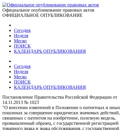
Официальное опубликование правовых актов
ОФИЦИАЛЬНОЕ ОПУБЛИКОВАНИЕ
Сегодня
Неделя
Месяц
ПОИСК
КАЛЕНДАРЬ ОПУБЛИКОВАНИЯ
Сегодня
Неделя
Месяц
ПОИСК
КАЛЕНДАРЬ ОПУБЛИКОВАНИЯ
Постановление Правительства Российской Федерации от
14.11.2013 № 1023
"О внесении изменений в Положение о патентных и иных
пошлинах за совершение юридически значимых действий,
связанных с патентом на изобретение, полезную модель,
промышленный образец, с государственной регистрацией
товарного знака и знака обслуживания, с государственной