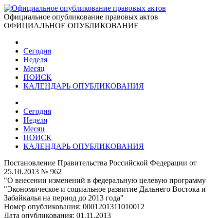
Официальное опубликование правовых актов
ОФИЦИАЛЬНОЕ ОПУБЛИКОВАНИЕ
Сегодня
Неделя
Месяц
ПОИСК
КАЛЕНДАРЬ ОПУБЛИКОВАНИЯ
Сегодня
Неделя
Месяц
ПОИСК
КАЛЕНДАРЬ ОПУБЛИКОВАНИЯ
Постановление Правительства Российской Федерации от
25.10.2013 № 962
"О внесении изменений в федеральную целевую программу
"Экономическое и социальное развитие Дальнего Востока и
Забайкалья на период до 2013 года"
Номер опубликования:
0001201311010012
Дата опубликования:
01.11.2013