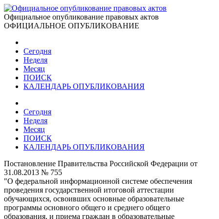
Официальное опубликование правовых актов
ОФИЦИАЛЬНОЕ ОПУБЛИКОВАНИЕ
Сегодня
Неделя
Месяц
ПОИСК
КАЛЕНДАРЬ ОПУБЛИКОВАНИЯ
Сегодня
Неделя
Месяц
ПОИСК
КАЛЕНДАРЬ ОПУБЛИКОВАНИЯ
Постановление Правительства Российской Федерации от
31.08.2013 № 755
"О федеральной информационной системе обеспечения
проведения государственной итоговой аттестации
обучающихся, освоивших основные образовательные
программы основного общего и среднего общего
образования, и приема граждан в образовательные