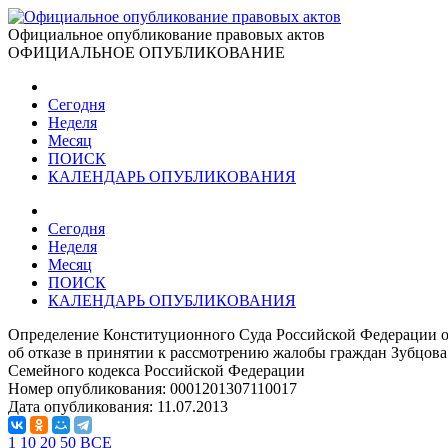
Официальное опубликование правовых актов
ОФИЦИАЛЬНОЕ ОПУБЛИКОВАНИЕ
Сегодня
Неделя
Месяц
ПОИСК
КАЛЕНДАРЬ ОПУБЛИКОВАНИЯ
Сегодня
Неделя
Месяц
ПОИСК
КАЛЕНДАРЬ ОПУБЛИКОВАНИЯ
Определение Конституционного Суда Российской Федерации о
об отказе в принятии к рассмотрению жалобы граждан Зубцов
Семейного кодекса Российской Федерации
Номер опубликования:
0001201307110017
Дата опубликования:
11.07.2013
1
10
20
50
ВСЕ