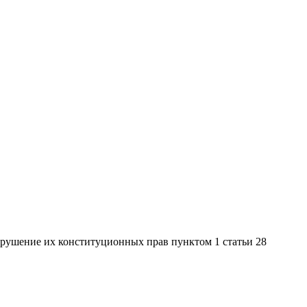
рушение их конституционных прав пунктом 1 статьи 28