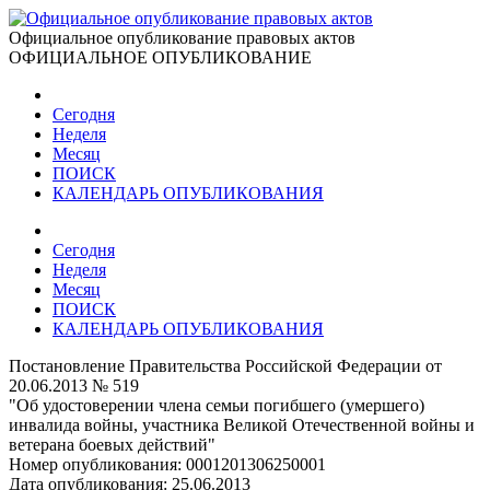
Официальное опубликование правовых актов
ОФИЦИАЛЬНОЕ ОПУБЛИКОВАНИЕ
Сегодня
Неделя
Месяц
ПОИСК
КАЛЕНДАРЬ ОПУБЛИКОВАНИЯ
Сегодня
Неделя
Месяц
ПОИСК
КАЛЕНДАРЬ ОПУБЛИКОВАНИЯ
Постановление Правительства Российской Федерации от
20.06.2013 № 519
"Об удостоверении члена семьи погибшего (умершего)
инвалида войны, участника Великой Отечественной войны и
ветерана боевых действий"
Номер опубликования:
0001201306250001
Дата опубликования:
25.06.2013