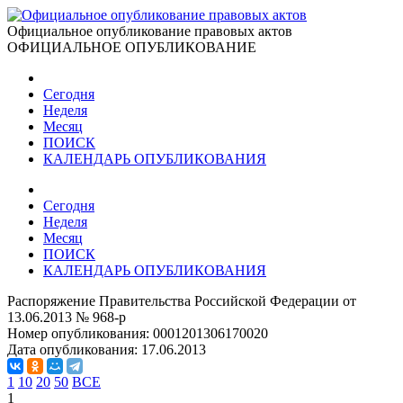
Официальное опубликование правовых актов
ОФИЦИАЛЬНОЕ ОПУБЛИКОВАНИЕ
Сегодня
Неделя
Месяц
ПОИСК
КАЛЕНДАРЬ ОПУБЛИКОВАНИЯ
Сегодня
Неделя
Месяц
ПОИСК
КАЛЕНДАРЬ ОПУБЛИКОВАНИЯ
Распоряжение Правительства Российской Федерации от
13.06.2013 № 968-р
Номер опубликования:
0001201306170020
Дата опубликования:
17.06.2013
1
10
20
50
ВСЕ
1