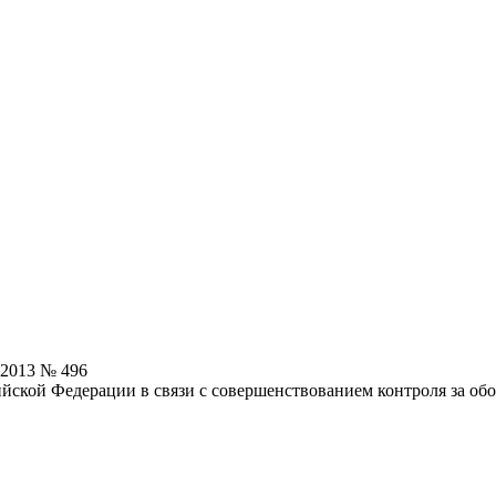
.2013 № 496
йской Федерации в связи с совершенствованием контроля за обо