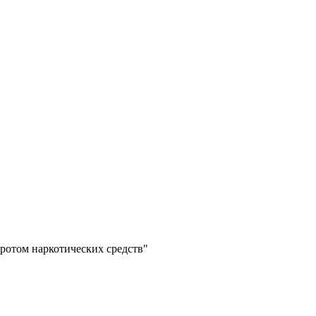
ротом наркотических средств"