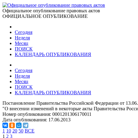
Официальное опубликование правовых актов
ОФИЦИАЛЬНОЕ ОПУБЛИКОВАНИЕ
Сегодня
Неделя
Месяц
ПОИСК
КАЛЕНДАРЬ ОПУБЛИКОВАНИЯ
Сегодня
Неделя
Месяц
ПОИСК
КАЛЕНДАРЬ ОПУБЛИКОВАНИЯ
Постановление Правительства Российской Федерации от 13.06
"О внесении изменений в некоторые акты Правительства Росси
Номер опубликования:
0001201306170011
Дата опубликования:
17.06.2013
1
10
20
50
ВСЕ
1
2
3