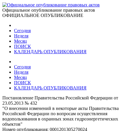
Официальное опубликование правовых актов
ОФИЦИАЛЬНОЕ ОПУБЛИКОВАНИЕ
Сегодня
Неделя
Месяц
ПОИСК
КАЛЕНДАРЬ ОПУБЛИКОВАНИЯ
Сегодня
Неделя
Месяц
ПОИСК
КАЛЕНДАРЬ ОПУБЛИКОВАНИЯ
Постановление Правительства Российской Федерации от
23.05.2013 № 432
"О внесении изменений в некоторые акты Правительства
Российской Федерации по вопросам осуществления
водопользования в охранных зонах гидроэнергетических
объектов"
Номер опубликования:
0001201305270024