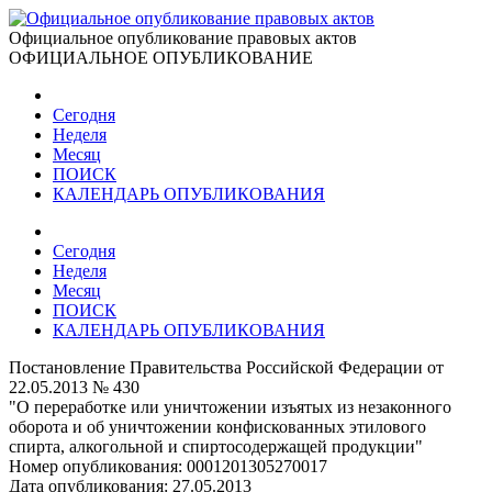
Официальное опубликование правовых актов
ОФИЦИАЛЬНОЕ ОПУБЛИКОВАНИЕ
Сегодня
Неделя
Месяц
ПОИСК
КАЛЕНДАРЬ ОПУБЛИКОВАНИЯ
Сегодня
Неделя
Месяц
ПОИСК
КАЛЕНДАРЬ ОПУБЛИКОВАНИЯ
Постановление Правительства Российской Федерации от
22.05.2013 № 430
"О переработке или уничтожении изъятых из незаконного
оборота и об уничтожении конфискованных этилового
спирта, алкогольной и спиртосодержащей продукции"
Номер опубликования:
0001201305270017
Дата опубликования:
27.05.2013