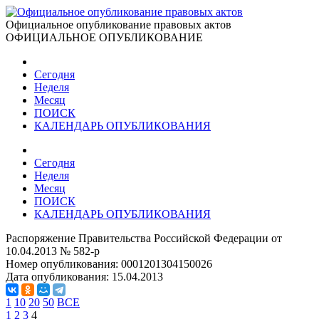
Официальное опубликование правовых актов
ОФИЦИАЛЬНОЕ ОПУБЛИКОВАНИЕ
Сегодня
Неделя
Месяц
ПОИСК
КАЛЕНДАРЬ ОПУБЛИКОВАНИЯ
Сегодня
Неделя
Месяц
ПОИСК
КАЛЕНДАРЬ ОПУБЛИКОВАНИЯ
Распоряжение Правительства Российской Федерации от
10.04.2013 № 582-р
Номер опубликования:
0001201304150026
Дата опубликования:
15.04.2013
1
10
20
50
ВСЕ
1
2
3
4