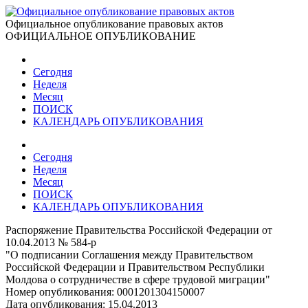
Официальное опубликование правовых актов
ОФИЦИАЛЬНОЕ ОПУБЛИКОВАНИЕ
Сегодня
Неделя
Месяц
ПОИСК
КАЛЕНДАРЬ ОПУБЛИКОВАНИЯ
Сегодня
Неделя
Месяц
ПОИСК
КАЛЕНДАРЬ ОПУБЛИКОВАНИЯ
Распоряжение Правительства Российской Федерации от
10.04.2013 № 584-р
"О подписании Соглашения между Правительством
Российской Федерации и Правительством Республики
Молдова о сотрудничестве в сфере трудовой миграции"
Номер опубликования:
0001201304150007
Дата опубликования:
15.04.2013