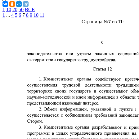
1
10
20
50
ВСЕ
1
...
4
5
6
7
8
9
10
11
Страница №
7
из
11
: