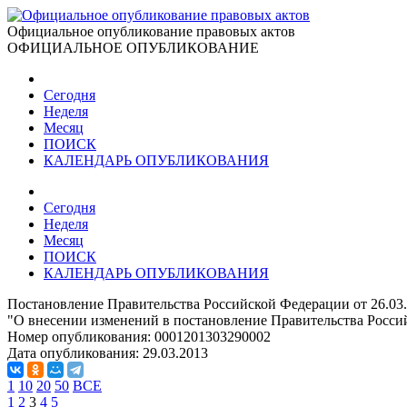
Официальное опубликование правовых актов
ОФИЦИАЛЬНОЕ ОПУБЛИКОВАНИЕ
Сегодня
Неделя
Месяц
ПОИСК
КАЛЕНДАРЬ ОПУБЛИКОВАНИЯ
Сегодня
Неделя
Месяц
ПОИСК
КАЛЕНДАРЬ ОПУБЛИКОВАНИЯ
Постановление Правительства Российской Федерации от 26.03
"О внесении изменений в постановление Правительства Россий
Номер опубликования:
0001201303290002
Дата опубликования:
29.03.2013
1
10
20
50
ВСЕ
1
2
3
4
5