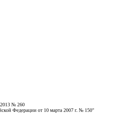
.2013 № 260
ской Федерации от 10 марта 2007 г. № 150"