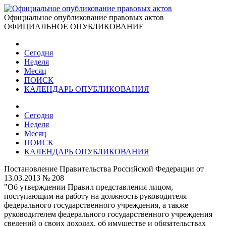
Официальное опубликование правовых актов
ОФИЦИАЛЬНОЕ ОПУБЛИКОВАНИЕ
Сегодня
Неделя
Месяц
ПОИСК
КАЛЕНДАРЬ ОПУБЛИКОВАНИЯ
Сегодня
Неделя
Месяц
ПОИСК
КАЛЕНДАРЬ ОПУБЛИКОВАНИЯ
Постановление Правительства Российской Федерации от
13.03.2013 № 208
"Об утверждении Правил представления лицом,
поступающим на работу на должность руководителя
федерального государственного учреждения, а также
руководителем федерального государственного учреждения
сведений о своих доходах, об имуществе и обязательствах