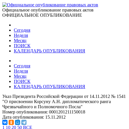
Официальное опубликование правовых актов
ОФИЦИАЛЬНОЕ ОПУБЛИКОВАНИЕ
Сегодня
Неделя
Месяц
ПОИСК
КАЛЕНДАРЬ ОПУБЛИКОВАНИЯ
Сегодня
Неделя
Месяц
ПОИСК
КАЛЕНДАРЬ ОПУБЛИКОВАНИЯ
Указ Президента Российской Федерации от 14.11.2012 № 1541
"О присвоении Корсуну А.Н. дипломатического ранга
Чрезвычайного и Полномочного Посла"
Номер опубликования:
0001201211150018
Дата опубликования:
15.11.2012
1
10
20
50
ВСЕ