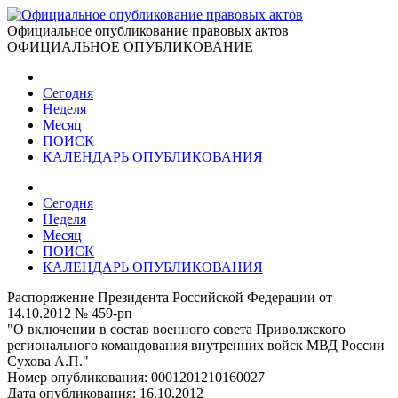
Официальное опубликование правовых актов
ОФИЦИАЛЬНОЕ ОПУБЛИКОВАНИЕ
Сегодня
Неделя
Месяц
ПОИСК
КАЛЕНДАРЬ ОПУБЛИКОВАНИЯ
Сегодня
Неделя
Месяц
ПОИСК
КАЛЕНДАРЬ ОПУБЛИКОВАНИЯ
Распоряжение Президента Российской Федерации от
14.10.2012 № 459-рп
"О включении в состав военного совета Приволжского
регионального командования внутренних войск МВД России
Сухова А.П."
Номер опубликования:
0001201210160027
Дата опубликования:
16.10.2012