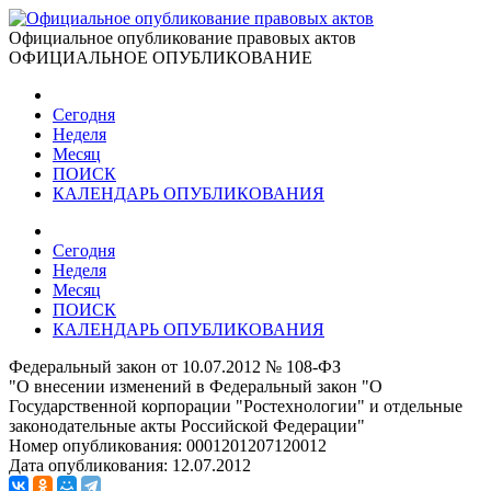
Официальное опубликование правовых актов
ОФИЦИАЛЬНОЕ ОПУБЛИКОВАНИЕ
Сегодня
Неделя
Месяц
ПОИСК
КАЛЕНДАРЬ ОПУБЛИКОВАНИЯ
Сегодня
Неделя
Месяц
ПОИСК
КАЛЕНДАРЬ ОПУБЛИКОВАНИЯ
Федеральный закон от 10.07.2012 № 108-ФЗ
"О внесении изменений в Федеральный закон "О
Государственной корпорации "Ростехнологии" и отдельные
законодательные акты Российской Федерации"
Номер опубликования:
0001201207120012
Дата опубликования:
12.07.2012