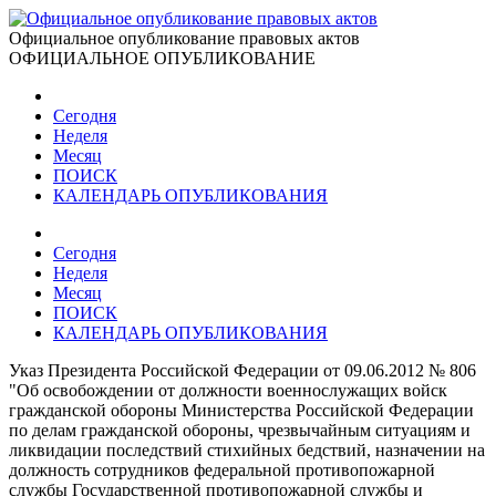
Официальное опубликование правовых актов
ОФИЦИАЛЬНОЕ ОПУБЛИКОВАНИЕ
Сегодня
Неделя
Месяц
ПОИСК
КАЛЕНДАРЬ ОПУБЛИКОВАНИЯ
Сегодня
Неделя
Месяц
ПОИСК
КАЛЕНДАРЬ ОПУБЛИКОВАНИЯ
Указ Президента Российской Федерации от 09.06.2012 № 806
"Об освобождении от должности военнослужащих войск
гражданской обороны Министерства Российской Федерации
по делам гражданской обороны, чрезвычайным ситуациям и
ликвидации последствий стихийных бедствий, назначении на
должность сотрудников федеральной противопожарной
службы Государственной противопожарной службы и