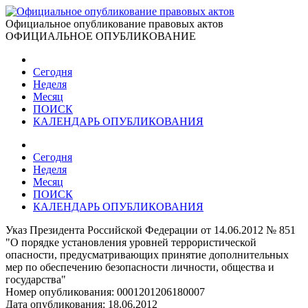
Официальное опубликование правовых актов
ОФИЦИАЛЬНОЕ ОПУБЛИКОВАНИЕ
Сегодня
Неделя
Месяц
ПОИСК
КАЛЕНДАРЬ ОПУБЛИКОВАНИЯ
Сегодня
Неделя
Месяц
ПОИСК
КАЛЕНДАРЬ ОПУБЛИКОВАНИЯ
Указ Президента Российской Федерации от 14.06.2012 № 851
"О порядке установления уровней террористической
опасности, предусматривающих принятие дополнительных
мер по обеспечению безопасности личности, общества и
государства"
Номер опубликования:
0001201206180007
Дата опубликования:
18.06.2012