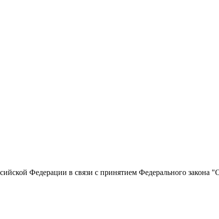
сийской Федерации в связи с принятием Федерального закона "