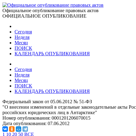
Официальное опубликование правовых актов
ОФИЦИАЛЬНОЕ ОПУБЛИКОВАНИЕ
Сегодня
Неделя
Месяц
ПОИСК
КАЛЕНДАРЬ ОПУБЛИКОВАНИЯ
Сегодня
Неделя
Месяц
ПОИСК
КАЛЕНДАРЬ ОПУБЛИКОВАНИЯ
Федеральный закон от 05.06.2012 № 51-ФЗ
"О внесении изменений в отдельные законодательные акты Рос
российских юридических лиц в Антарктике"
Номер опубликования:
0001201206070015
Дата опубликования:
07.06.2012
1
10
20
50
ВСЕ