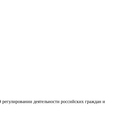
О регулировании деятельности российских граждан и