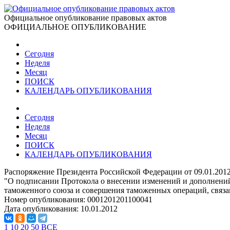
Официальное опубликование правовых актов
ОФИЦИАЛЬНОЕ ОПУБЛИКОВАНИЕ
Сегодня
Неделя
Месяц
ПОИСК
КАЛЕНДАРЬ ОПУБЛИКОВАНИЯ
Сегодня
Неделя
Месяц
ПОИСК
КАЛЕНДАРЬ ОПУБЛИКОВАНИЯ
Распоряжение Президента Российской Федерации от 09.01.201
"О подписании Протокола о внесении изменений и дополнений
таможенного союза и совершения таможенных операций, связан
Номер опубликования:
0001201201100041
Дата опубликования:
10.01.2012
1
10
20
50
ВСЕ