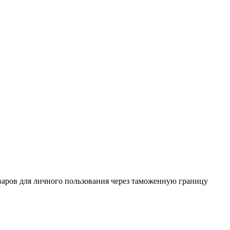
аров для личного пользования через таможенную границу