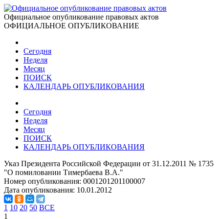
Официальное опубликование правовых актов
ОФИЦИАЛЬНОЕ ОПУБЛИКОВАНИЕ
Сегодня
Неделя
Месяц
ПОИСК
КАЛЕНДАРЬ ОПУБЛИКОВАНИЯ
Сегодня
Неделя
Месяц
ПОИСК
КАЛЕНДАРЬ ОПУБЛИКОВАНИЯ
Указ Президента Российской Федерации от 31.12.2011 № 1735
"О помиловании Тимербаева В.А."
Номер опубликования:
0001201201100007
Дата опубликования:
10.01.2012
1
10
20
50
ВСЕ
1