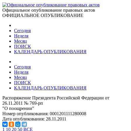
Официальное опубликование правовых актов
ОФИЦИАЛЬНОЕ ОПУБЛИКОВАНИЕ
Сегодня
Неделя
Месяц
ПОИСК
КАЛЕНДАРЬ ОПУБЛИКОВАНИЯ
Сегодня
Неделя
Месяц
ПОИСК
КАЛЕНДАРЬ ОПУБЛИКОВАНИЯ
Распоряжение Президента Российской Федерации от
26.11.2011 № 769-рп
"О поощрении"
Номер опубликования:
0001201111280008
Дата опубликования:
28.11.2011
1
10
20
50
ВСЕ