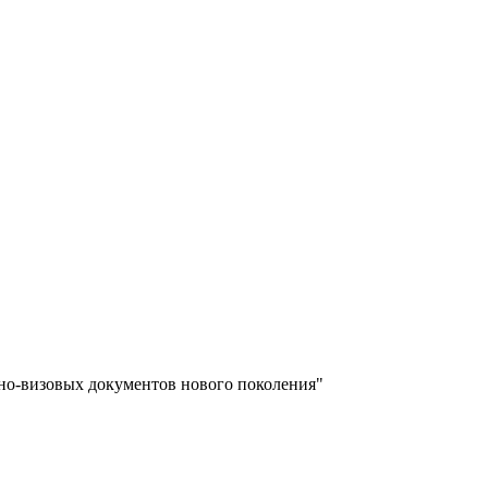
но-визовых документов нового поколения"