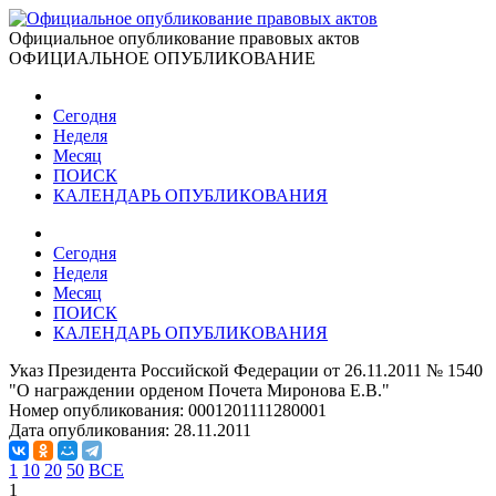
Официальное опубликование правовых актов
ОФИЦИАЛЬНОЕ ОПУБЛИКОВАНИЕ
Сегодня
Неделя
Месяц
ПОИСК
КАЛЕНДАРЬ ОПУБЛИКОВАНИЯ
Сегодня
Неделя
Месяц
ПОИСК
КАЛЕНДАРЬ ОПУБЛИКОВАНИЯ
Указ Президента Российской Федерации от 26.11.2011 № 1540
"О награждении орденом Почета Миронова Е.В."
Номер опубликования:
0001201111280001
Дата опубликования:
28.11.2011
1
10
20
50
ВСЕ
1