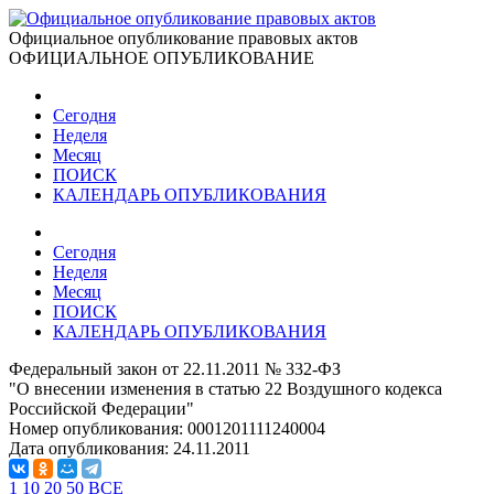
Официальное опубликование правовых актов
ОФИЦИАЛЬНОЕ ОПУБЛИКОВАНИЕ
Сегодня
Неделя
Месяц
ПОИСК
КАЛЕНДАРЬ ОПУБЛИКОВАНИЯ
Сегодня
Неделя
Месяц
ПОИСК
КАЛЕНДАРЬ ОПУБЛИКОВАНИЯ
Федеральный закон от 22.11.2011 № 332-ФЗ
"О внесении изменения в статью 22 Воздушного кодекса
Российской Федерации"
Номер опубликования:
0001201111240004
Дата опубликования:
24.11.2011
1
10
20
50
ВСЕ