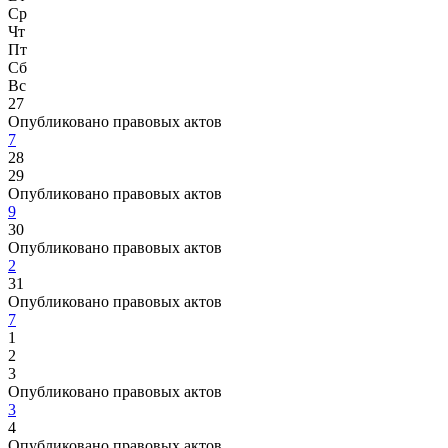
Ср
Чт
Пт
Сб
Вс
27
Опубликовано правовых актов
7
28
29
Опубликовано правовых актов
9
30
Опубликовано правовых актов
2
31
Опубликовано правовых актов
7
1
2
3
Опубликовано правовых актов
3
4
Опубликовано правовых актов