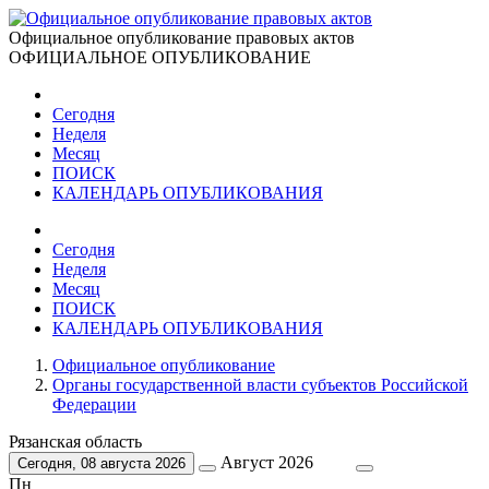
Официальное опубликование правовых актов
ОФИЦИАЛЬНОЕ ОПУБЛИКОВАНИЕ
Сегодня
Неделя
Месяц
ПОИСК
КАЛЕНДАРЬ ОПУБЛИКОВАНИЯ
Сегодня
Неделя
Месяц
ПОИСК
КАЛЕНДАРЬ ОПУБЛИКОВАНИЯ
Официальное опубликование
Органы государственной власти субъектов Российской
Федерации
Рязанская область
Август 2026
Сегодня, 08 августа 2026
Пн