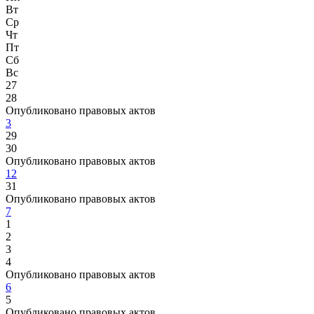
Вт
Ср
Чт
Пт
Сб
Вс
27
28
Опубликовано правовых актов
3
29
30
Опубликовано правовых актов
12
31
Опубликовано правовых актов
7
1
2
3
4
Опубликовано правовых актов
6
5
Опубликовано правовых актов