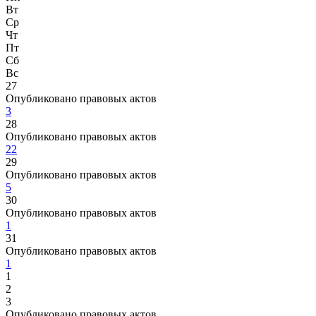
Вт
Ср
Чт
Пт
Сб
Вс
27
Опубликовано правовых актов
3
28
Опубликовано правовых актов
22
29
Опубликовано правовых актов
5
30
Опубликовано правовых актов
1
31
Опубликовано правовых актов
1
1
2
3
Опубликовано правовых актов