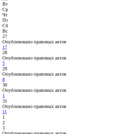
Вт
Ср
Чт
Пт
Сб
Вс
27
Опубликовано правовых актов
17
28
Опубликовано правовых актов
5
29
Опубликовано правовых актов
8
30
Опубликовано правовых актов
1
31
Опубликовано правовых актов
11
1
2
3
Опубликовано правовых актов