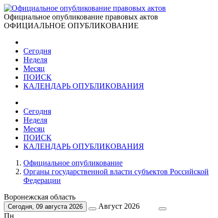
Официальное опубликование правовых актов
ОФИЦИАЛЬНОЕ ОПУБЛИКОВАНИЕ
Сегодня
Неделя
Месяц
ПОИСК
КАЛЕНДАРЬ ОПУБЛИКОВАНИЯ
Сегодня
Неделя
Месяц
ПОИСК
КАЛЕНДАРЬ ОПУБЛИКОВАНИЯ
Официальное опубликование
Органы государственной власти субъектов Российской
Федерации
Воронежская область
Август 2026
Сегодня, 09 августа 2026
Пн