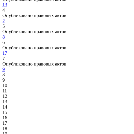
13
4
Опубликовано правовых актов
2
5
Опубликовано правовых актов
8
6
Опубликовано правовых актов
17
7
Опубликовано правовых актов
9
8
9
10
11
12
13
14
15
16
17
18
19