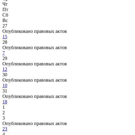
Чт
Пт
Сб
Вс
27
Опубликовано правовых актов
15
28
Опубликовано правовых актов
7
29
Опубликовано правовых актов
12
30
Опубликовано правовых актов
10
31
Опубликовано правовых актов
18
1
2
3
Опубликовано правовых актов
23
4