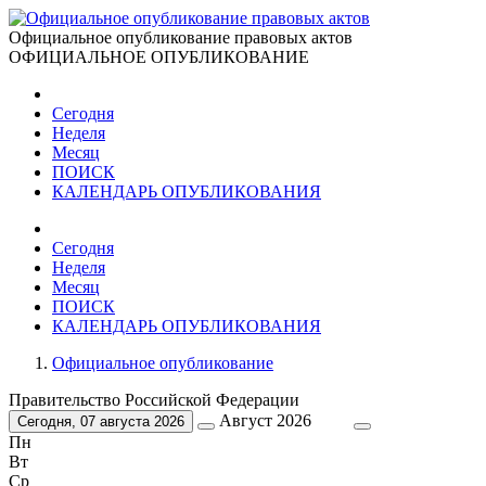
Официальное опубликование правовых актов
ОФИЦИАЛЬНОЕ ОПУБЛИКОВАНИЕ
Сегодня
Неделя
Месяц
ПОИСК
КАЛЕНДАРЬ ОПУБЛИКОВАНИЯ
Сегодня
Неделя
Месяц
ПОИСК
КАЛЕНДАРЬ ОПУБЛИКОВАНИЯ
Официальное опубликование
Правительство Российской Федерации
Август 2026
Сегодня, 07 августа 2026
Пн
Вт
Ср