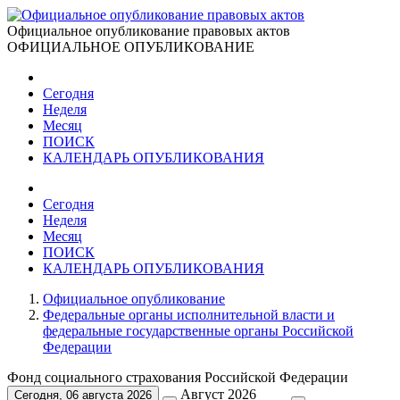
Официальное опубликование правовых актов
ОФИЦИАЛЬНОЕ ОПУБЛИКОВАНИЕ
Сегодня
Неделя
Месяц
ПОИСК
КАЛЕНДАРЬ ОПУБЛИКОВАНИЯ
Сегодня
Неделя
Месяц
ПОИСК
КАЛЕНДАРЬ ОПУБЛИКОВАНИЯ
Официальное опубликование
Федеральные органы исполнительной власти и
федеральные государственные органы Российской
Федерации
Фонд социального страхования Российской Федерации
Август 2026
Сегодня, 06 августа 2026