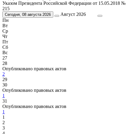
Указом Президента Российской Федерации от 15.05.2018 №
215
Август 2026
Сегодня, 08 августа 2026
Пн
Вт
Ср
Чт
Пт
Сб
Вс
27
28
Опубликовано правовых актов
2
29
30
Опубликовано правовых актов
1
31
Опубликовано правовых актов
1
1
2
3
4