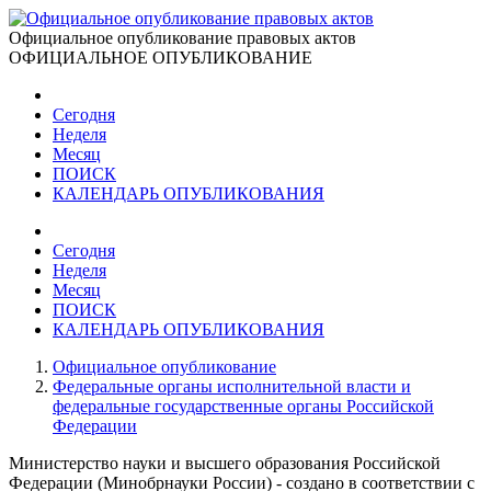
Официальное опубликование правовых актов
ОФИЦИАЛЬНОЕ ОПУБЛИКОВАНИЕ
Сегодня
Неделя
Месяц
ПОИСК
КАЛЕНДАРЬ ОПУБЛИКОВАНИЯ
Сегодня
Неделя
Месяц
ПОИСК
КАЛЕНДАРЬ ОПУБЛИКОВАНИЯ
Официальное опубликование
Федеральные органы исполнительной власти и
федеральные государственные органы Российской
Федерации
Министерство науки и высшего образования Российской
Федерации (Минобрнауки России) - создано в соответствии с