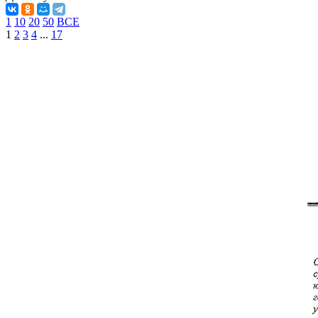
1
10
20
50
ВСЕ
1
2
3
4
...
17