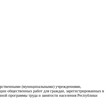
дарственными (муниципальными) учреждениями,
ции общественных работ для граждан, зарегистрированных в
енной программы труда и занятости населения Республики