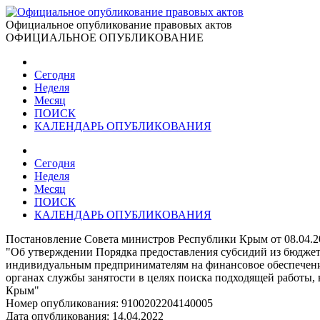
Официальное опубликование правовых актов
ОФИЦИАЛЬНОЕ ОПУБЛИКОВАНИЕ
Сегодня
Неделя
Месяц
ПОИСК
КАЛЕНДАРЬ ОПУБЛИКОВАНИЯ
Сегодня
Неделя
Месяц
ПОИСК
КАЛЕНДАРЬ ОПУБЛИКОВАНИЯ
Постановление Совета министров Республики Крым от 08.04.2
"Об утверждении Порядка предоставления субсидий из бюдж
индивидуальным предпринимателям на финансовое обеспечение 
органах службы занятости в целях поиска подходящей работы,
Крым"
Номер опубликования:
9100202204140005
Дата опубликования:
14.04.2022