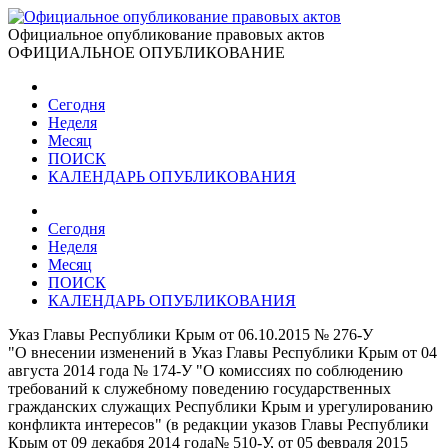
Официальное опубликование правовых актов
ОФИЦИАЛЬНОЕ ОПУБЛИКОВАНИЕ
Сегодня
Неделя
Месяц
ПОИСК
КАЛЕНДАРЬ ОПУБЛИКОВАНИЯ
Сегодня
Неделя
Месяц
ПОИСК
КАЛЕНДАРЬ ОПУБЛИКОВАНИЯ
Указ Главы Республики Крым от 06.10.2015 № 276-У
"О внесении изменений в Указ Главы Республики Крым от 04
августа 2014 года № 174-У "О комиссиях по соблюдению
требований к служебному поведению государственных
гражданских служащих Республики Крым и урегулированию
конфликта интересов" (в редакции указов Главы Республики
Крым от 09 декабря 2014 года№ 510-У, от 05 февраля 2015