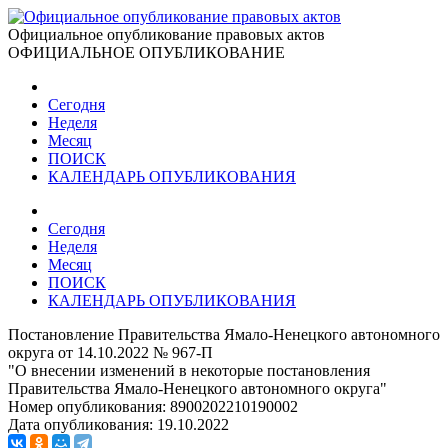
Официальное опубликование правовых актов
ОФИЦИАЛЬНОЕ ОПУБЛИКОВАНИЕ
Сегодня
Неделя
Месяц
ПОИСК
КАЛЕНДАРЬ ОПУБЛИКОВАНИЯ
Сегодня
Неделя
Месяц
ПОИСК
КАЛЕНДАРЬ ОПУБЛИКОВАНИЯ
Постановление Правительства Ямало-Ненецкого автономного
округа от 14.10.2022 № 967-П
"О внесении изменений в некоторые постановления
Правительства Ямало-Ненецкого автономного округа"
Номер опубликования:
8900202210190002
Дата опубликования:
19.10.2022