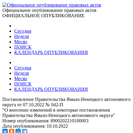
Официальное опубликование правовых актов
ОФИЦИАЛЬНОЕ ОПУБЛИКОВАНИЕ
Сегодня
Неделя
Месяц
ПОИСК
КАЛЕНДАРЬ ОПУБЛИКОВАНИЯ
Сегодня
Неделя
Месяц
ПОИСК
КАЛЕНДАРЬ ОПУБЛИКОВАНИЯ
Постановление Правительства Ямало-Ненецкого автономного
округа от 07.10.2022 № 942-П
"О внесении изменений в некоторые постановления
Правительства Ямало-Ненецкого автономного округа"
Номер опубликования:
8900202210100003
Дата опубликования:
10.10.2022