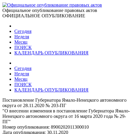
Официальное опубликование правовых актов
ОФИЦИАЛЬНОЕ ОПУБЛИКОВАНИЕ
Сегодня
Неделя
Месяц
ПОИСК
КАЛЕНДАРЬ ОПУБЛИКОВАНИЯ
Сегодня
Неделя
Месяц
ПОИСК
КАЛЕНДАРЬ ОПУБЛИКОВАНИЯ
Постановление Губернатора Ямало-Ненецкого автономного
округа от 28.11.2020 № 203-ПГ
"О внесении изменения в постановление Губернатора Ямало-
Ненецкого автономного округа от 16 марта 2020 года № 29-
ПГ"
Номер опубликования:
8900202011300010
Дата опубликования:
30.11.2020