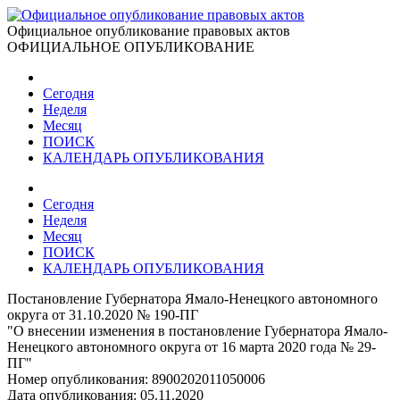
Официальное опубликование правовых актов
ОФИЦИАЛЬНОЕ ОПУБЛИКОВАНИЕ
Сегодня
Неделя
Месяц
ПОИСК
КАЛЕНДАРЬ ОПУБЛИКОВАНИЯ
Сегодня
Неделя
Месяц
ПОИСК
КАЛЕНДАРЬ ОПУБЛИКОВАНИЯ
Постановление Губернатора Ямало-Ненецкого автономного
округа от 31.10.2020 № 190-ПГ
"О внесении изменения в постановление Губернатора Ямало-
Ненецкого автономного округа от 16 марта 2020 года № 29-
ПГ"
Номер опубликования:
8900202011050006
Дата опубликования:
05.11.2020