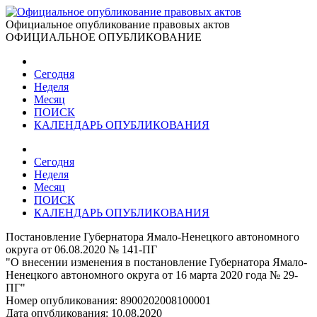
Официальное опубликование правовых актов
ОФИЦИАЛЬНОЕ ОПУБЛИКОВАНИЕ
Сегодня
Неделя
Месяц
ПОИСК
КАЛЕНДАРЬ ОПУБЛИКОВАНИЯ
Сегодня
Неделя
Месяц
ПОИСК
КАЛЕНДАРЬ ОПУБЛИКОВАНИЯ
Постановление Губернатора Ямало-Ненецкого автономного
округа от 06.08.2020 № 141-ПГ
"О внесении изменения в постановление Губернатора Ямало-
Ненецкого автономного округа от 16 марта 2020 года № 29-
ПГ"
Номер опубликования:
8900202008100001
Дата опубликования:
10.08.2020