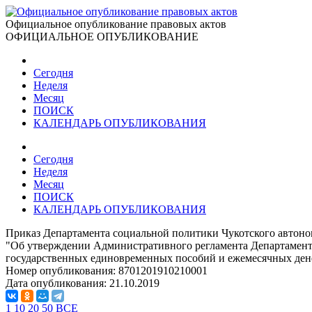
Официальное опубликование правовых актов
ОФИЦИАЛЬНОЕ ОПУБЛИКОВАНИЕ
Сегодня
Неделя
Месяц
ПОИСК
КАЛЕНДАРЬ ОПУБЛИКОВАНИЯ
Сегодня
Неделя
Месяц
ПОИСК
КАЛЕНДАРЬ ОПУБЛИКОВАНИЯ
Приказ Департамента социальной политики Чукотского автоном
"Об утверждении Административного регламента Департамента
государственных единовременных пособий и ежемесячных де
Номер опубликования:
8701201910210001
Дата опубликования:
21.10.2019
1
10
20
50
ВСЕ