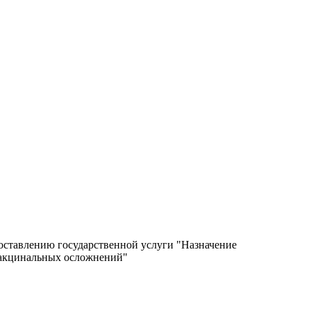
оставлению государственной услуги "Назначение
вакцинальных осложнений"